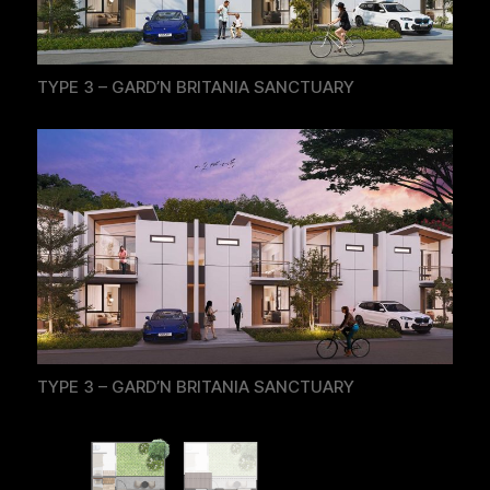
TYPE 3 – GARD’N BRITANIA SANCTUARY
TYPE 3 – GARD’N BRITANIA SANCTUARY